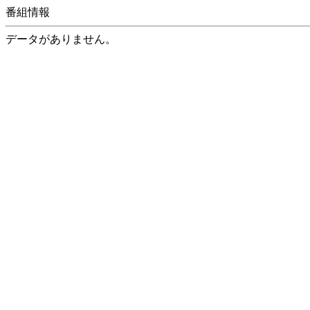
番組情報
データがありません。