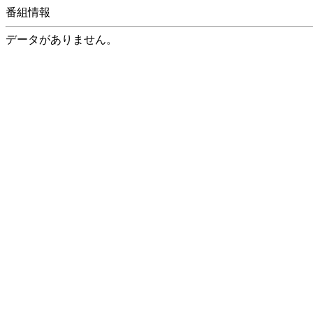
番組情報
データがありません。