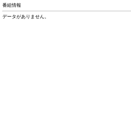
番組情報
データがありません。