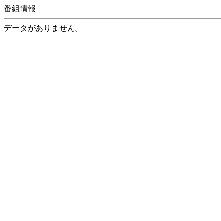
番組情報
データがありません。