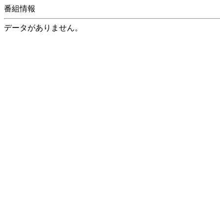
番組情報
データがありません。