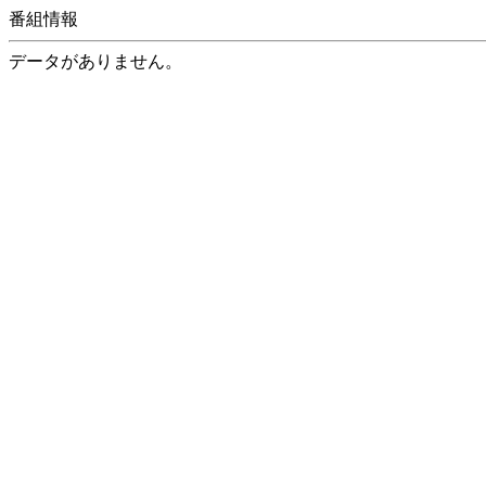
番組情報
データがありません。