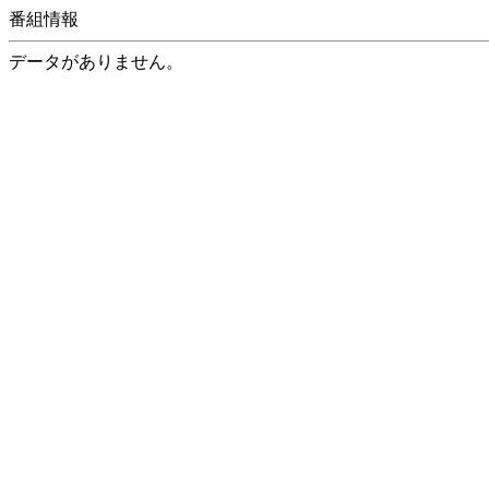
番組情報
データがありません。