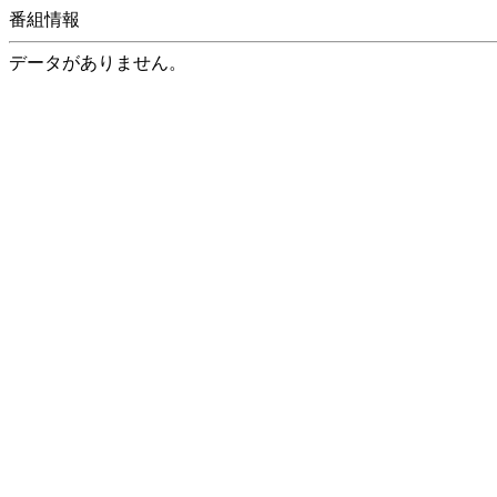
番組情報
データがありません。