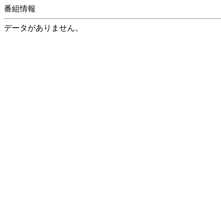
番組情報
データがありません。