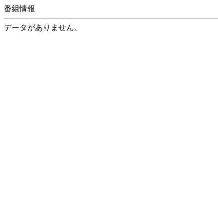
番組情報
データがありません。