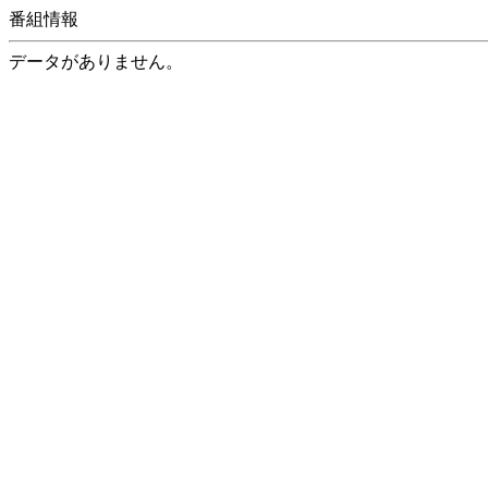
番組情報
データがありません。