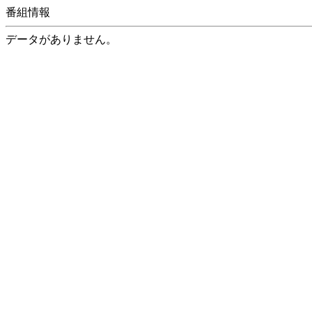
番組情報
データがありません。