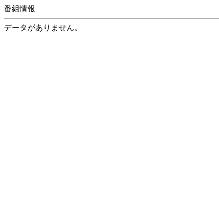
番組情報
データがありません。