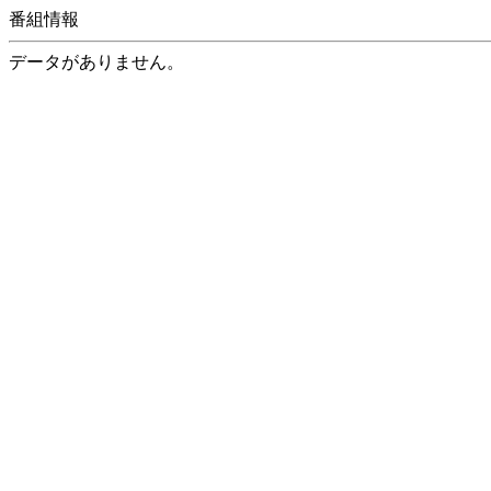
番組情報
データがありません。