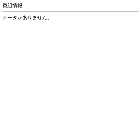
番組情報
データがありません。