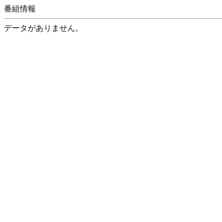
番組情報
データがありません。