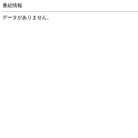
番組情報
データがありません。