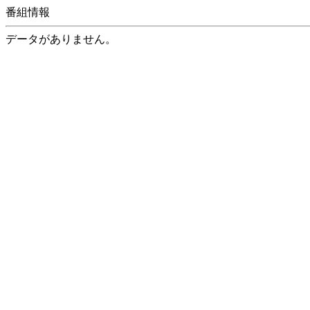
番組情報
データがありません。