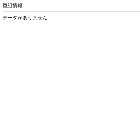
番組情報
データがありません。