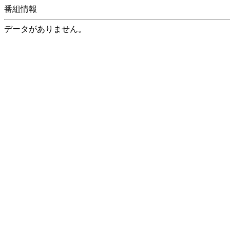
番組情報
データがありません。