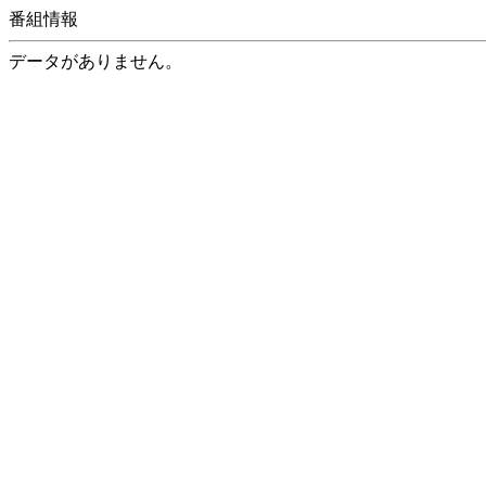
番組情報
データがありません。