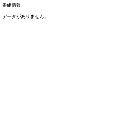
番組情報
データがありません。