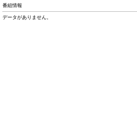
番組情報
データがありません。