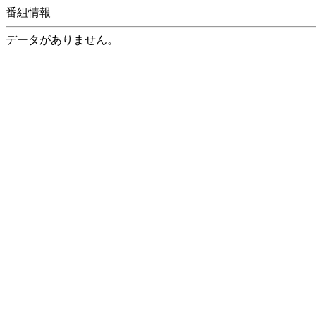
番組情報
データがありません。