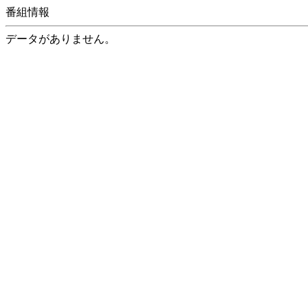
番組情報
データがありません。