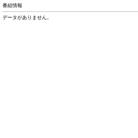
番組情報
データがありません。