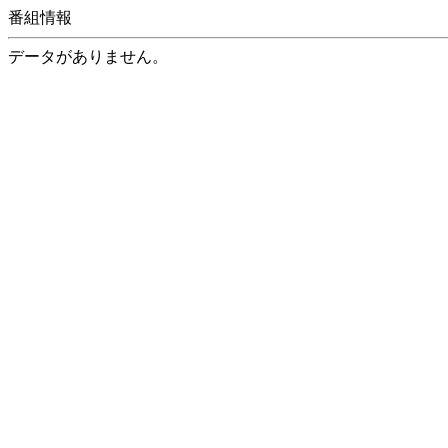
番組情報
データがありません。