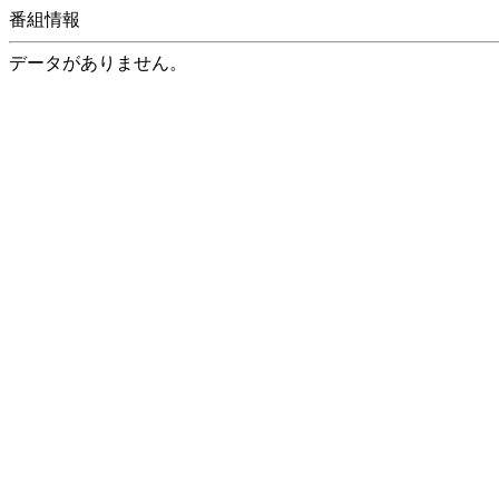
番組情報
データがありません。