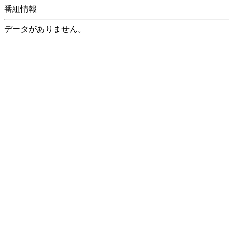
番組情報
データがありません。