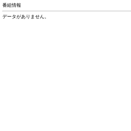
番組情報
データがありません。