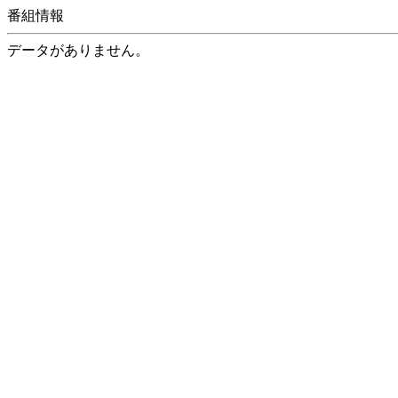
番組情報
データがありません。