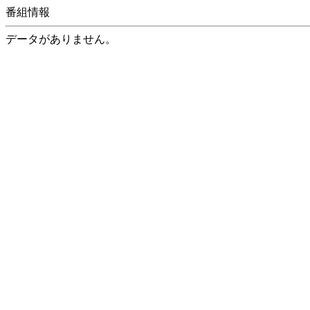
番組情報
データがありません。