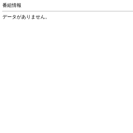
番組情報
データがありません。