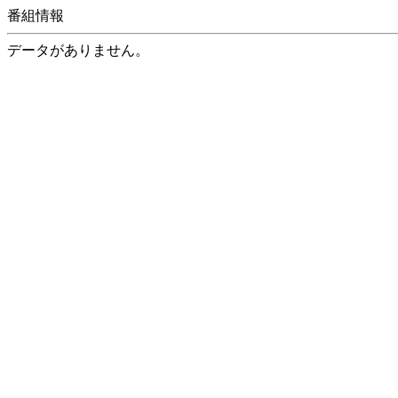
番組情報
データがありません。