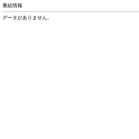
番組情報
データがありません。