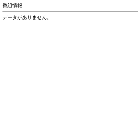
番組情報
データがありません。