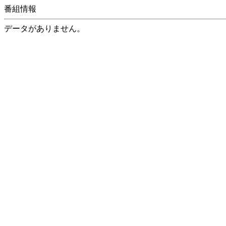
番組情報
データがありません。