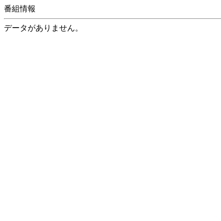
番組情報
データがありません。