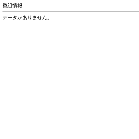
番組情報
データがありません。