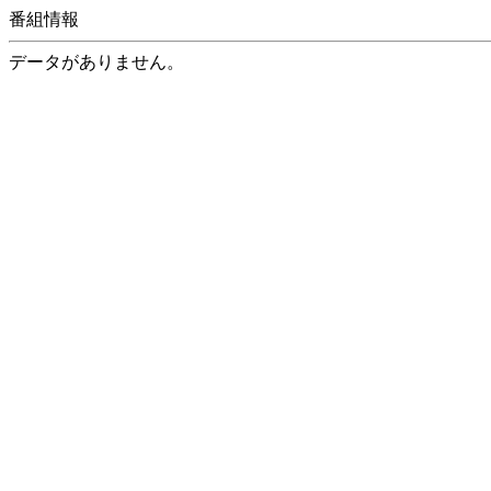
番組情報
データがありません。