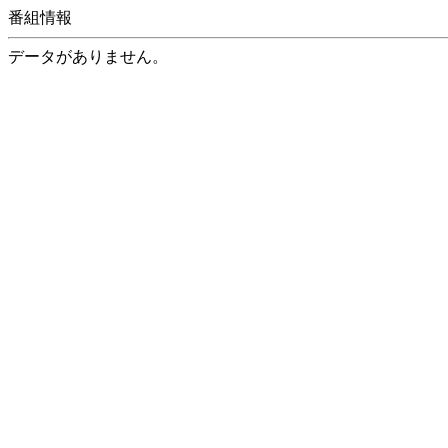
番組情報
データがありません。