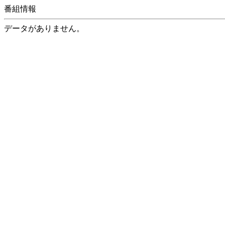
番組情報
データがありません。