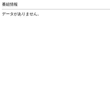
番組情報
データがありません。