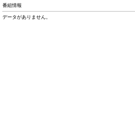
番組情報
データがありません。