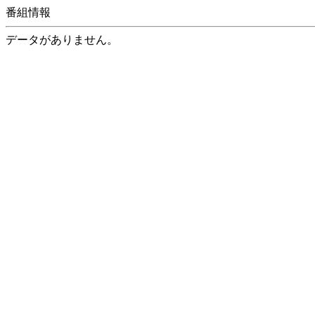
番組情報
データがありません。