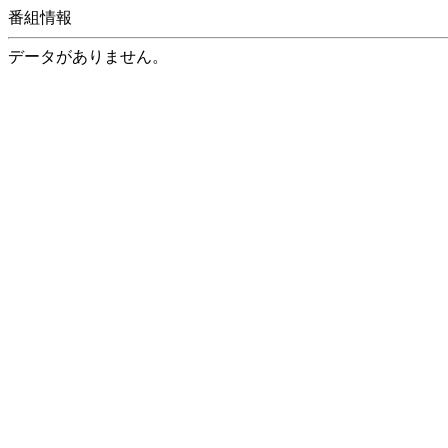
番組情報
データがありません。