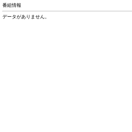
番組情報
データがありません。