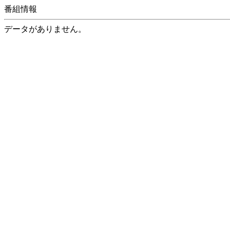
番組情報
データがありません。