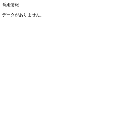
番組情報
データがありません。