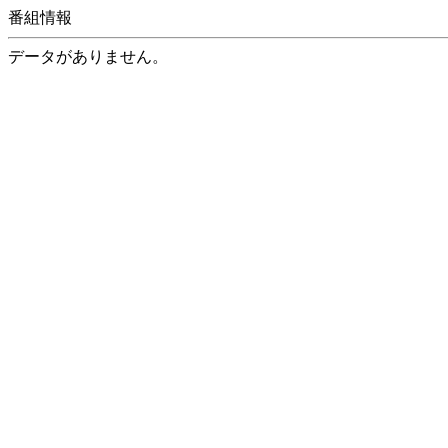
番組情報
データがありません。